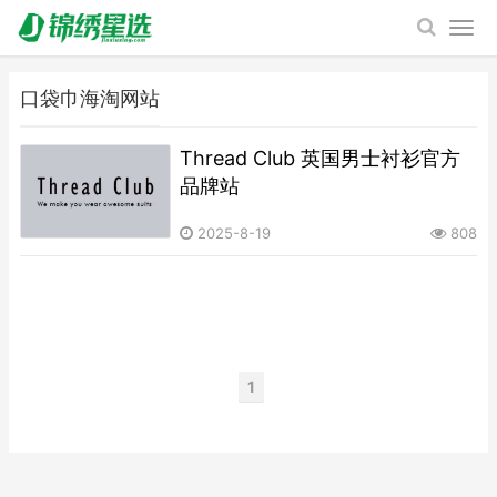
口袋巾​海淘网站
Thread Club 英国男士衬衫官方
品牌站
2025-8-19
808
1