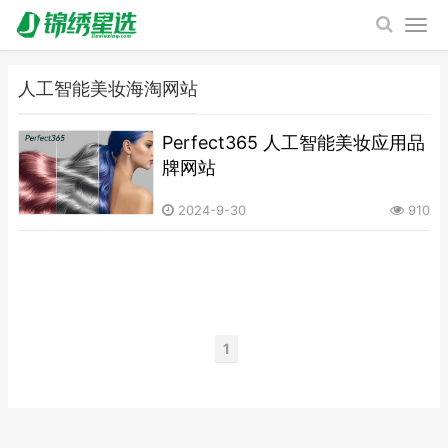
人工智能美妆海淘网站
Perfect365 人工智能美妆应用品
牌网站
2024-9-30
910
1