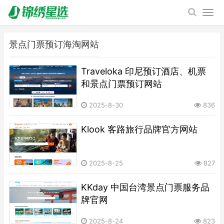
景点门票预订海淘网站
Traveloka 印尼预订酒店、机票
和景点门票预订网站
2025-8-30
836
Klook 客路旅行品牌官方网站
2025-8-25
827
KKday 中国台湾景点门票服务品
牌官网
2025-8-24
823