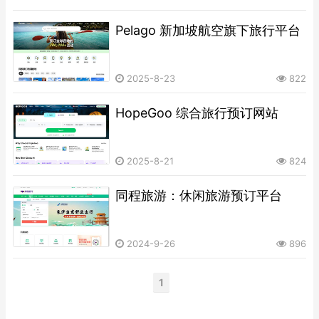
Pelago 新加坡航空旗下旅行平台
2025-8-23
822
HopeGoo 综合旅行预订网站
2025-8-21
824
同程旅游：休闲旅游预订平台
2024-9-26
896
1