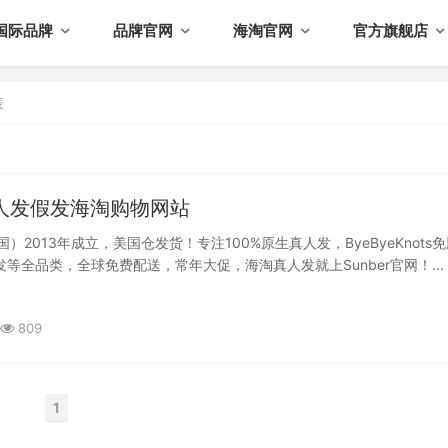
国际品牌
品牌官网
海淘官网
官方旗舰店
表
 真人发假发海淘购物网站
r（中国）2013年成立，美国仓发货！专注100%原生真人发，ByeByeKnots
等全品类，全球免费配送，常年大促，海淘真人发就上Sunber官网！...
809
1