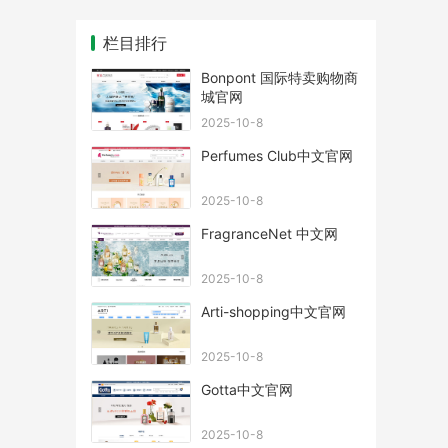
栏目排行
Bonpont 国际特卖购物商
城官网
2025-10-8
Perfumes Club中文官网
2025-10-8
FragranceNet 中文网
2025-10-8
Arti-shopping中文官网
2025-10-8
Gotta中文官网
2025-10-8