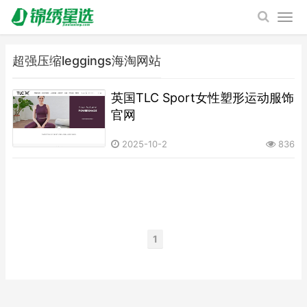
超强压缩leggings海淘网站
英国TLC Sport女性塑形运动服饰
官网
2025-10-2
836
1