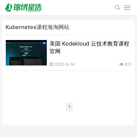
Kubernetes课程海淘网站
美国 Kodekloud 云技术教育课程
官网
2025-9-14
821
1