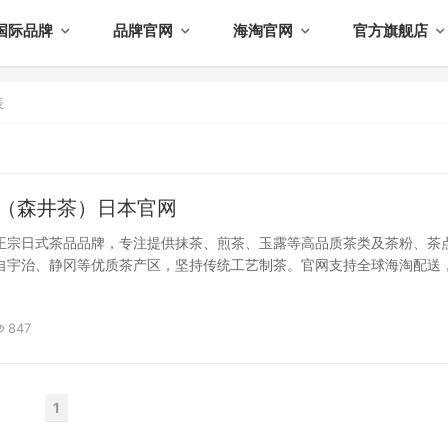
国际品牌
品牌官网
海淘官网
官方旗舰店
表
tea（森井茶）日本官网
日本正宗日式茶品品牌，专注提供抹茶、煎茶、玉露等高品质茶类及茶粉、茶
自宇治、静冈等优质茶产区，坚持传统工艺制茶。官网支持全球海淘配送
茶爱好者带来地道的日式茶道体验。...
847
1