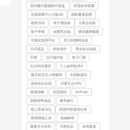
前列腺问题辅助疗愈盘
舒适粉末喷雾
乐高探索中心大阪4D
国际奢侈品牌
旅游活动
电子烟设备
儿童运动装
电子申报
硅胶乳头贴
驱动漏洞修复
可视化协同平台
意大利面料泳装
日式茶品
软垫信封
男女款运动鞋
手柄
法兰绒衬衫
电子门票
长沙玛珂酒店
个人效率软件R
曼谷杜莎夫人蜡像馆
天然除臭剂
高性价比住宿
洋葱节点VPN
旅游攻略
信息组织
AirPods
回收材料饰品
奢华旅行
线上美食论坛
阿连特茹度假住宿
商用锂电工具
高端棒球
能量专注补剂
天然钻石
休闲套装