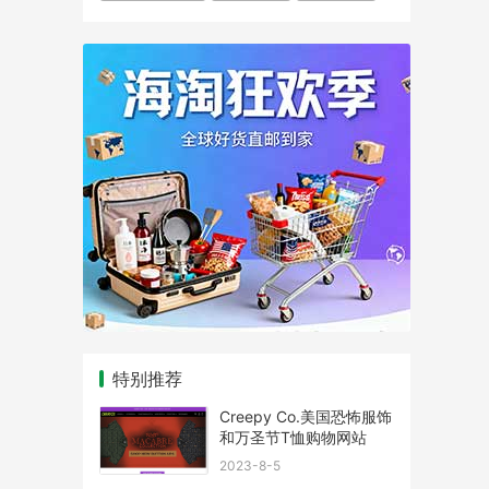
特别推荐
Creepy Co.美国恐怖服饰
和万圣节T恤购物网站
2023-8-5