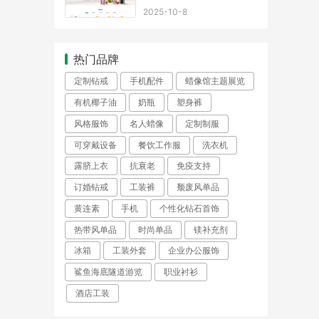
2025-10-8
热门品牌
定制钻戒
手机配件
蜡像馆主题展览
有机椰子油
奶瓶
塑身裤
风格服饰
名人蜡像
定制制服
可穿戴设备
餐饮工作服
洗衣机
露脐上衣
抗衰老
免疫支持
订婚钻戒
工装裤
颓废风单品
黄连素
手机
个性化钻石首饰
热带风单品
时尚单品​
镁补充剂
冰箱
工装外套
企业办公服饰
鲨鱼海底隧道游览
职业衬衫
酒店工装