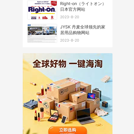
Right-on（ライトオン）
日本官方网站
2023-8-20
JYSK 丹麦全球领先的家
居用品购物网站
2023-8-20