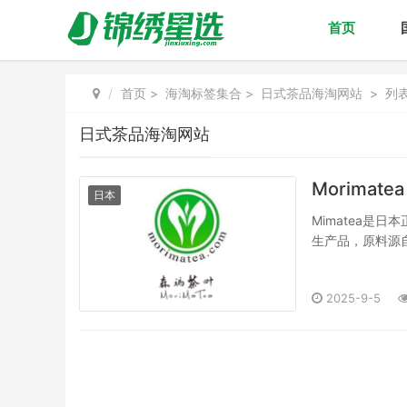
首页
首页
>
海淘标签集合
>
日式茶品海淘网站
> 列
日式茶品海淘网站
Morima
日本
Mimatea是
生产品，原料源
茶品冲泡指南，为
2025-9-5