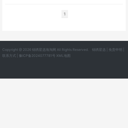
1
Copyright @ 2026 锦绣星选海淘网 All Rights Reserved.
锦绣星选
|
免责申明
|
联系方式
|
豫ICP备2024077781号
XML地图