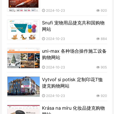
2024-10-23
920
Snufi 宠物用品捷克共和国购物
网站
2024-10-23
884
uni-max 各种场合操作施工设备
购物网站
2024-10-23
905
Vytvoř si potisk 定制印花T恤
捷克购物网站
2024-10-23
920
Krása na míru 化妆品捷克购物