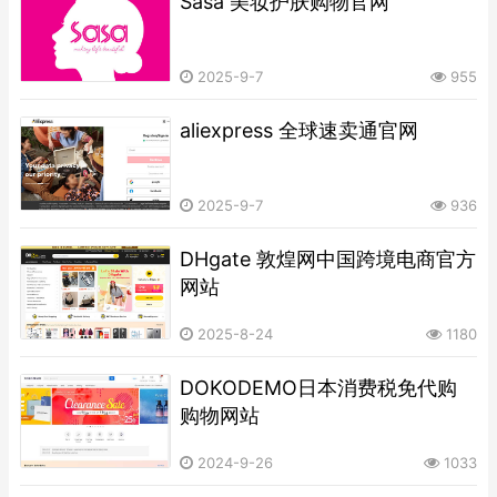
Sasa 美妆护肤购物官网
2025-9-7
955
aliexpress 全球速卖通官网
2025-9-7
936
DHgate 敦煌网中国跨境电商官方
网站
2025-8-24
1180
DOKODEMO日本消费税免代购
购物网站
2024-9-26
1033