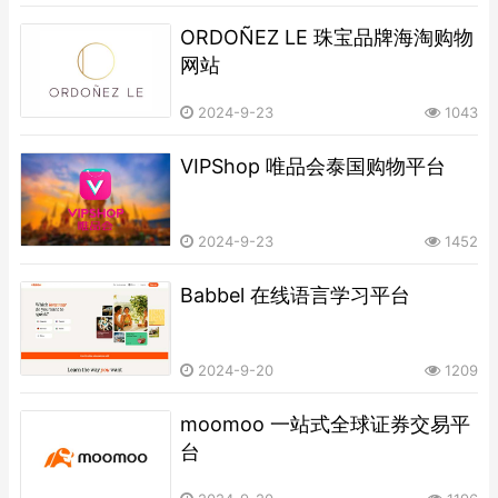
ORDOÑEZ LE 珠宝品牌海淘购物
网站
2024-9-23
1043
VIPShop 唯品会泰国购物平台
2024-9-23
1452
Babbel 在线语言学习平台
2024-9-20
1209
moomoo 一站式全球证券交易平
台