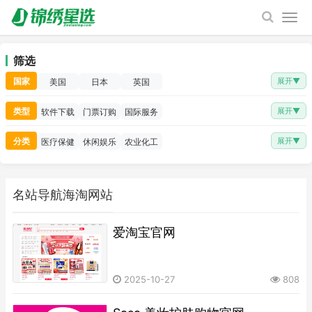
筛选
国家
展开
▼
美国
日本
英国
类型
展开
▼
软件下载
门票订购
国际服务
分类
展开
▼
医疗保健
休闲娱乐
农业化工
名站导航海淘网站
爱淘宝官网
2025-10-27
808