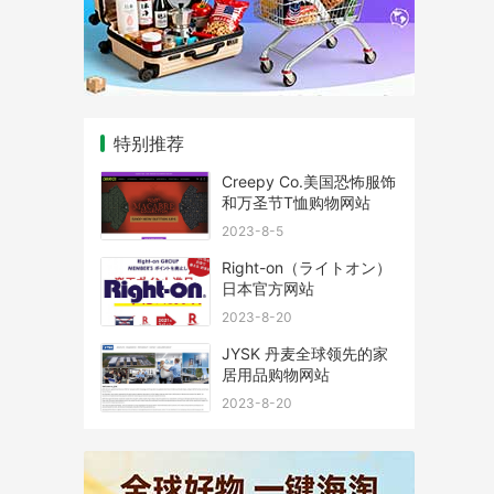
特别推荐
Creepy Co.美国恐怖服饰
和万圣节T恤购物网站
2023-8-5
Right-on（ライトオン）
日本官方网站
2023-8-20
JYSK 丹麦全球领先的家
居用品购物网站
2023-8-20