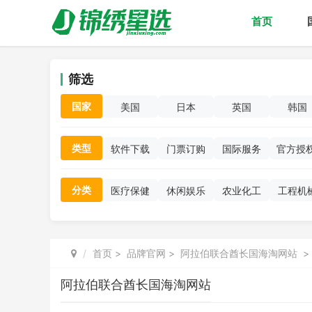
首页
筛选
国家
美国
日本
英国
韩国
类型
软件下载
门票订购
国际服务
官方授
分类
医疗保健
休闲娱乐
农业化工
工程机
首页
>
品牌官网
>
阿拉伯联合酋长国海淘网站
>
阿拉伯联合酋长国海淘网站