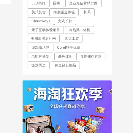
LED条灯
围嘴
企业短信营销方案
美式复古
海底隧道体验
护具
Cloudways
女式长裤
亲子互动体验项目
冷热风一体机
美国海淘返利网
酒店工装
游戏激活码
Corel软件优惠
老照片修复
商务休闲
食物储存容器
游戏周边
黄金钻石饰品