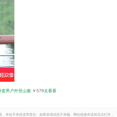
外套男户外登山服
￥579
去看看
误，本站不承担连带责任。如果发现信息不准确、网站链接有误或无法打开，