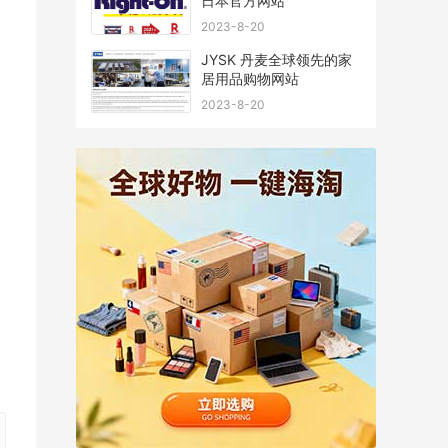
日本官方网站
2023-8-20
JYSK 丹麦全球领先的家
居用品购物网站
2023-8-20