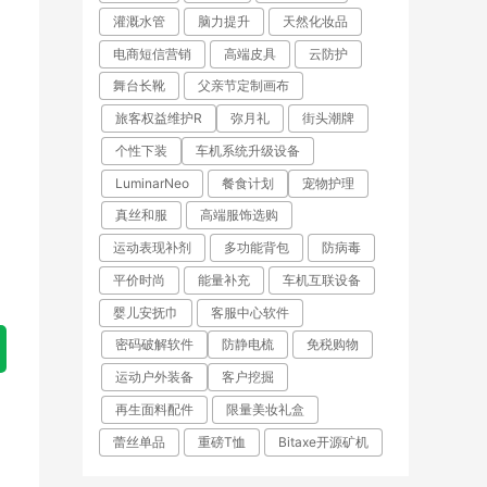
灌溉水管
脑力提升
天然化妆品
电商短信营销
高端皮具
云防护
舞台长靴​
父亲节定制画布
旅客权益维护R
弥月礼
街头潮牌
个性下装
车机系统升级设备
LuminarNeo
餐食计划
宠物护理
真丝和服
高端服饰选购
运动表现补剂
多功能背包
防病毒
平价时尚
能量补充
车机互联设备
婴儿安抚巾
客服中心软件
密码破解软件
防静电梳
免税购物
运动户外装备
客户挖掘
再生面料配件
限量美妆礼盒
蕾丝单品
重磅T恤
Bitaxe开源矿机