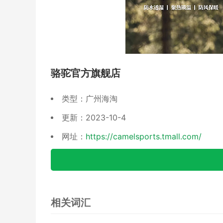
骆驼官方旗舰店
类型：广州海淘
更新：2023-10-4
网址：
https://camelsports.tmall.com/
相关词汇